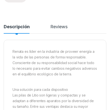
Descripción
Reviews
Renata es líder en la industria de proveer energía a
la vida de las personas de forma responsable.
Consciente de su responsabilidad social hace todo
lo necesario para evitar cambios negativos adversos
en el equilibrio ecológico de la tierra.
Una solución para cada dispositivo
Las pilas de Litio son ligeras y compactas y se
adaptan a diferentes aparatos por la diversidad de
su tamaño. Entre sus ventajas destaca su mayor