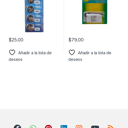
$
25.00
$
79.00
Añadir a la lista de
Añadir a la lista de
deseos
deseos