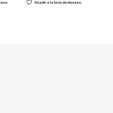
eseos
Añadir a la lista de deseos