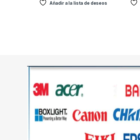
Añadir a la lista de deseos