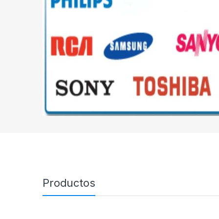
Productos