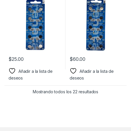
electrónicos diversos
calculadoras, etc…
$
25.00
$
60.00
Añadir a la lista de
Añadir a la lista de
deseos
deseos
Mostrando todos los 22 resultados