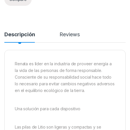
Descripción
Reviews
Renata es líder en la industria de proveer energía a
la vida de las personas de forma responsable.
Consciente de su responsabilidad social hace todo
lo necesario para evitar cambios negativos adversos
en el equilibrio ecológico de la tierra.
Una solución para cada dispositivo
Las pilas de Litio son ligeras y compactas y se