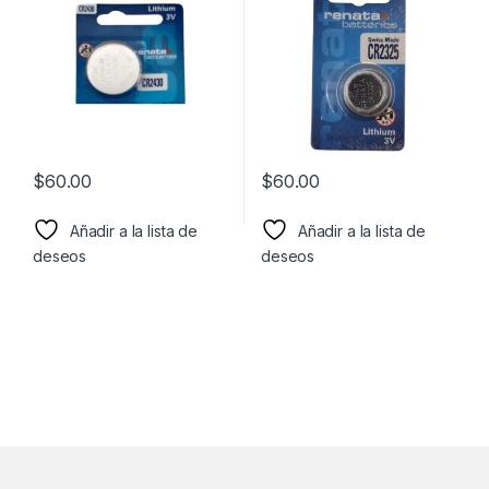
juguetes, etc
$
60.00
$
60.00
Añadir a la lista de
Añadir a la lista de
deseos
deseos