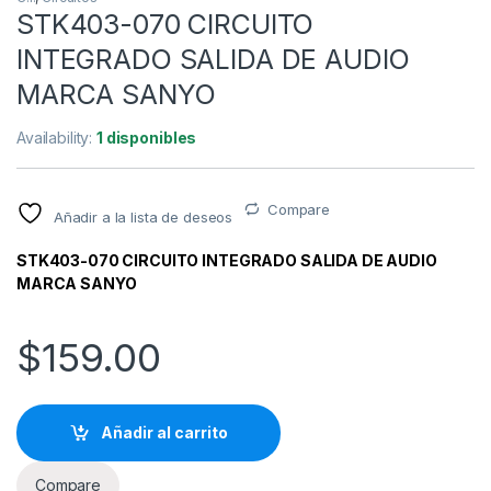
STK403-070 CIRCUITO
INTEGRADO SALIDA DE AUDIO
MARCA SANYO
Availability:
1 disponibles
Compare
Añadir a la lista de deseos
STK403-070 CIRCUITO INTEGRADO SALIDA DE AUDIO
MARCA SANYO
$
159.00
Añadir al carrito
Compare