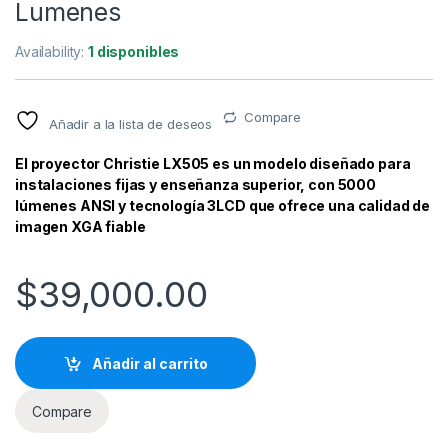
Lumenes
Availability:
1 disponibles
Compare
Añadir a la lista de deseos
El proyector
Christie LX505
es un
modelo diseñado para
instalaciones fijas y enseñanza superior, con 5000
lúmenes ANSI y tecnología 3LCD que ofrece una calidad de
imagen XGA fiable
$
39,000.00
Añadir al carrito
Compare