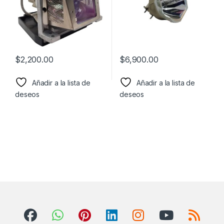
$
2,200.00
$
6,900.00
Añadir a la lista de
Añadir a la lista de
deseos
deseos