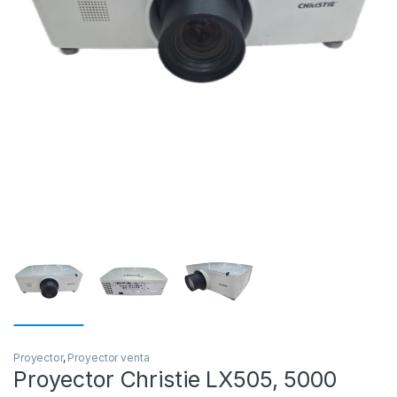
Proyector
,
Proyector venta
Proyector Christie LX505, 5000