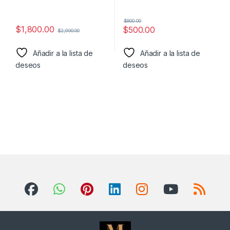
$
800.00
$
1,800.00
$
500.00
$
2,900.00
Añadir a la lista de
Añadir a la lista de
deseos
deseos