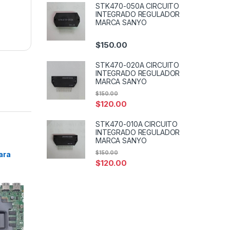
STK470-050A CIRCUITO
INTEGRADO REGULADOR
MARCA SANYO
$
150.00
STK470-020A CIRCUITO
INTEGRADO REGULADOR
MARCA SANYO
$
150.00
$
120.00
STK470-010A CIRCUITO
INTEGRADO REGULADOR
MARCA SANYO
$
150.00
ara
$
120.00