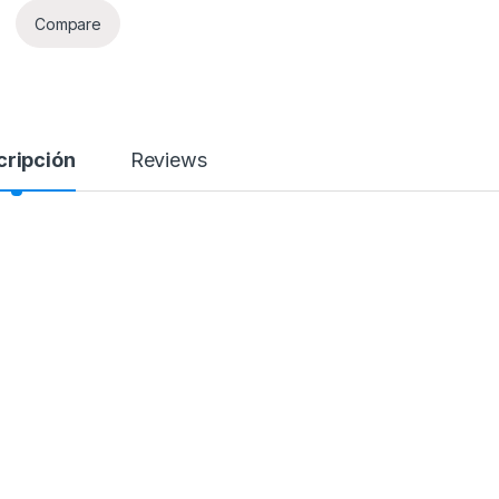
Compare
cripción
Reviews