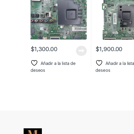
$
1,300.00
$
1,900.00
Añadir a la lista de
Añadir a la list
deseos
deseos