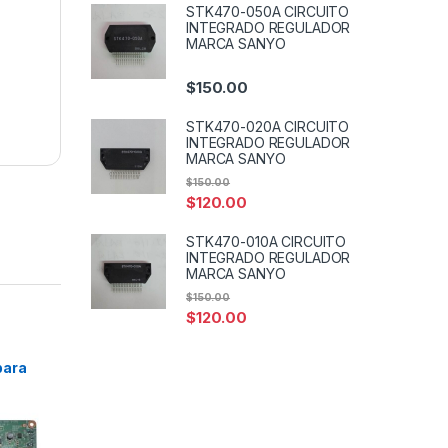
STK470-050A CIRCUITO
INTEGRADO REGULADOR
MARCA SANYO
$
150.00
STK470-020A CIRCUITO
INTEGRADO REGULADOR
MARCA SANYO
$
150.00
$
120.00
STK470-010A CIRCUITO
INTEGRADO REGULADOR
MARCA SANYO
$
150.00
$
120.00
para