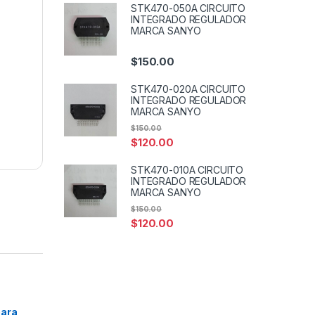
STK470-050A CIRCUITO
INTEGRADO REGULADOR
MARCA SANYO
$
150.00
STK470-020A CIRCUITO
INTEGRADO REGULADOR
MARCA SANYO
$
150.00
$
120.00
STK470-010A CIRCUITO
INTEGRADO REGULADOR
MARCA SANYO
$
150.00
$
120.00
ara