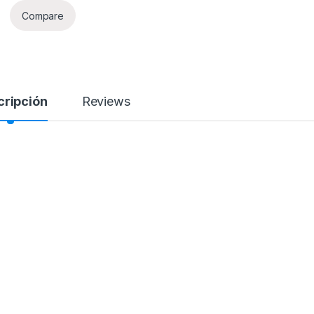
Compare
cripción
Reviews