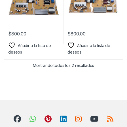
$
800.00
$
800.00
Añadir a la lista de
Añadir a la lista de
deseos
deseos
Mostrando todos los 2 resultados