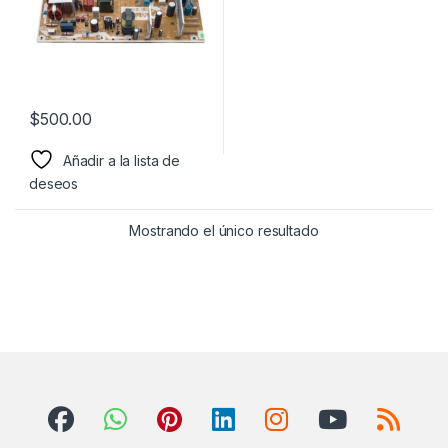
$
500.00
Añadir a la lista de
deseos
Mostrando el único resultado