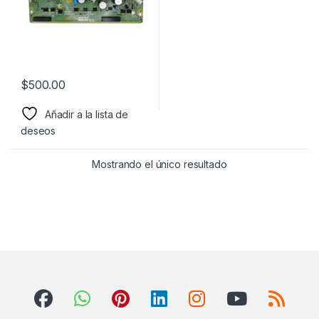
$
500.00
Añadir a la lista de
deseos
Mostrando el único resultado