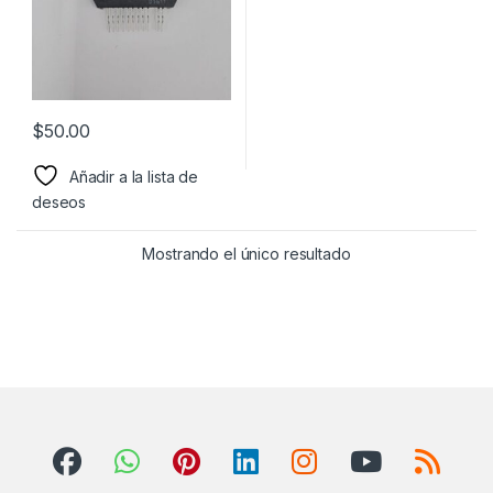
$
50.00
Añadir a la lista de
deseos
Mostrando el único resultado