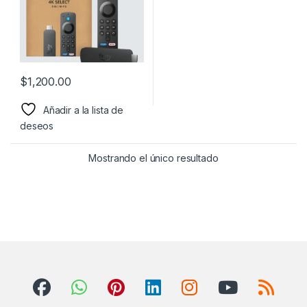
$
1,200.00
Añadir a la lista de
deseos
Mostrando el único resultado