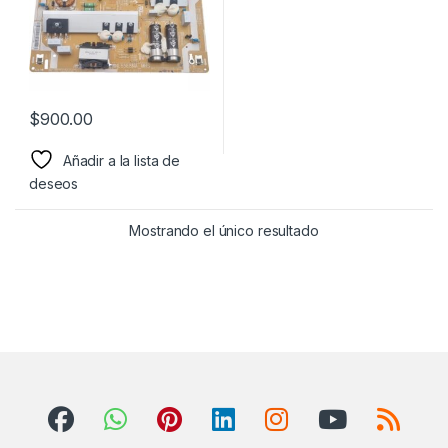
$
900.00
Añadir a la lista de
deseos
Mostrando el único resultado