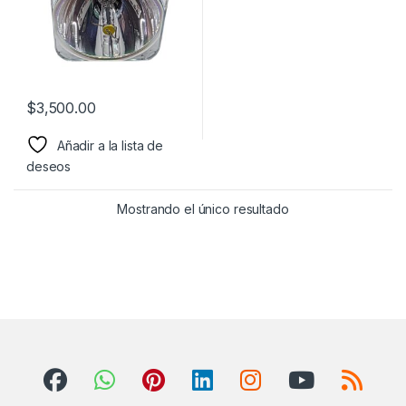
$
3,500.00
Añadir a la lista de
deseos
Mostrando el único resultado