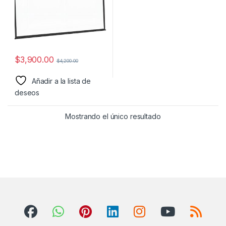
$
3,900.00
$
4,200.00
Añadir a la lista de
deseos
Mostrando el único resultado