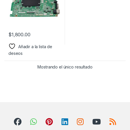
$
1,800.00
Añadir a la lista de
deseos
Mostrando el único resultado