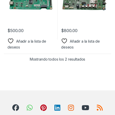
$
500.00
$
800.00
Añadir a la lista de
Añadir a la lista de
deseos
deseos
Mostrando todos los 2 resultados