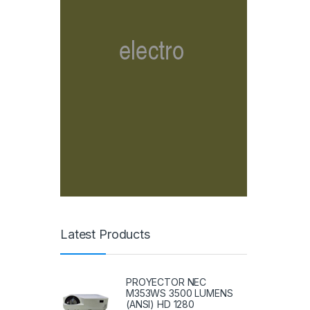
Latest Products
PROYECTOR NEC
M353WS 3500 LUMENS
(ANSI) HD 1280