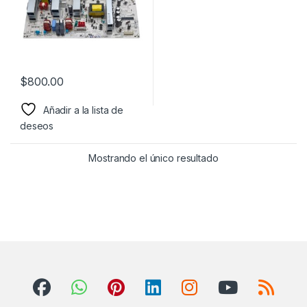
$
800.00
Añadir a la lista de
deseos
Mostrando el único resultado