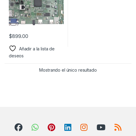
$
899.00
Añadir a la lista de
deseos
Mostrando el único resultado