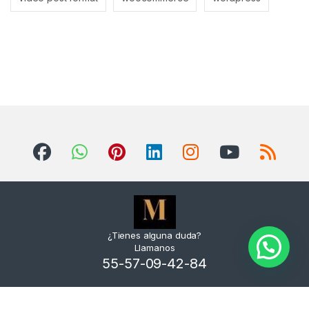
¿Tienes alguna duda?
Llamanos
55-57-09-42-84