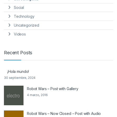
Social
Technology
Uncategorized
Videos
Recent Posts
¡Hola mundo!
30 septiembre, 2024
Robot Wars – Post with Gallery
4 marzo, 2016
Robot Wars – Now Closed – Post with Audio