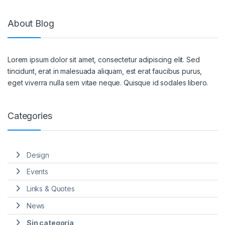
About Blog
Lorem ipsum dolor sit amet, consectetur adipiscing elit. Sed
tincidunt, erat in malesuada aliquam, est erat faucibus purus,
eget viverra nulla sem vitae neque. Quisque id sodales libero.
Categories
Design
Events
Links & Quotes
News
Sin categoría